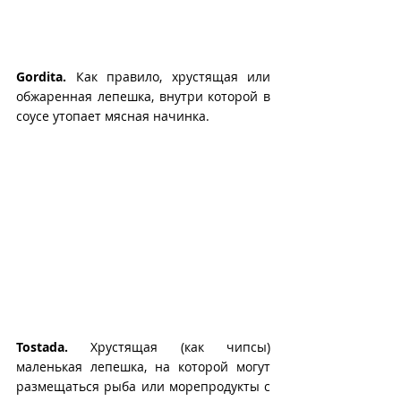
Gordita.
 Как правило, хрустящая или 
обжаренная лепешка, внутри которой в 
соусе утопает мясная начинка.
Tostada.
 Хрустящая (как чипсы) 
маленькая лепешка, на которой могут 
размещаться рыба или морепродукты с 