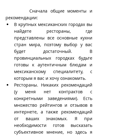
        Сначала общие моменты и 
рекомендации:
В крупных мексиканских городах вы 
найдете рестораны, где 
представлены все основные кухни 
стран мира, поэтому выбор у вас 
будет достаточный. В 
провинциальных городках будьте 
готовы к аутентичным блюдам и 
мексиканскому специалитету, с 
которым я вас и хочу ознакомить.
Рестораны. Никаких рекомендаций 
(у меня нет контрактов с 
конкретными заведениями). Есть 
множество рейтингов и отзывов в 
интернете, а также рекомендаций 
от ваших знакомых. Я при 
необходимости готов высказать 
субъективное мнение, но здесь я 