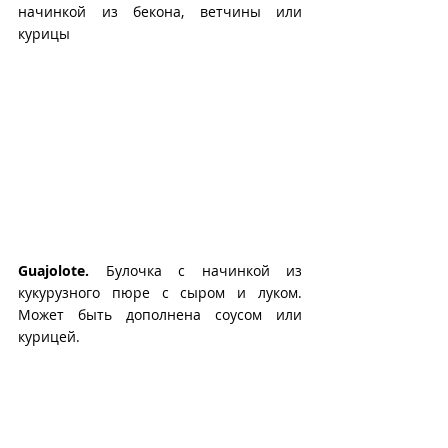
начинкой из бекона, ветчины или 
курицы
Guajolote.
 Булочка с начинкой из 
кукурузного пюре с сыром и луком. 
Может быть дополнена соусом или 
курицей.