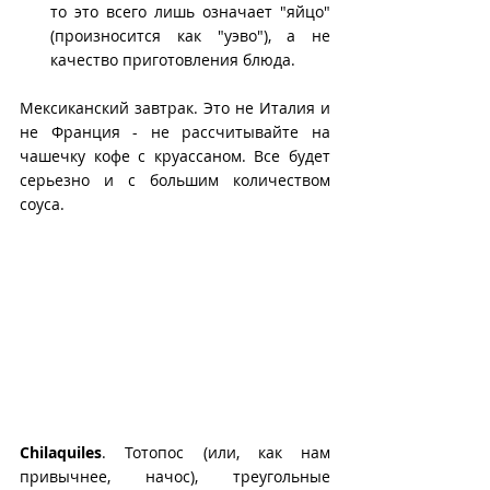
то это всего лишь означает "яйцо" 
(произносится как "уэво"), а не 
качество приготовления блюда.
Мексиканский завтрак. Это не Италия и 
не Франция - не рассчитывайте на 
чашечку кофе с круассаном. Все будет 
серьезно и с большим количеством 
соуса.
Chilaquiles
. Тотопос (или, как нам 
привычнее, начос), треугольные 