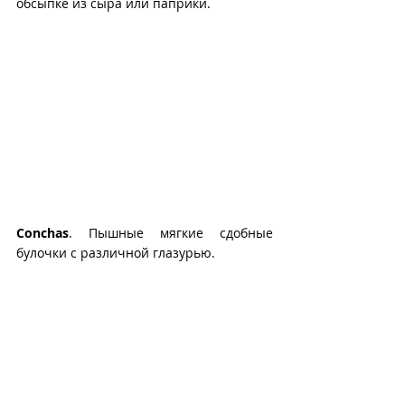
обсыпке из сыра или паприки.
Conchas
. Пышные мягкие сдобные 
булочки с различной глазурью.