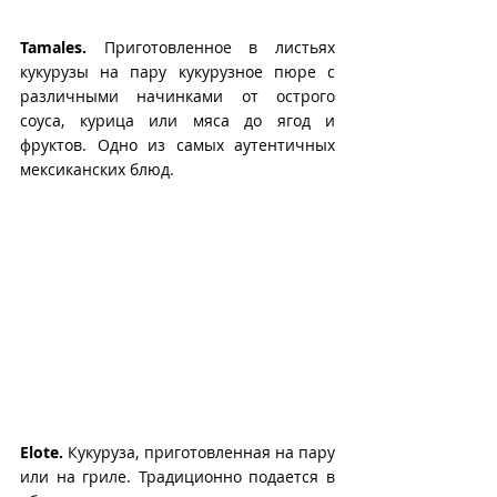
Tamales.
 Приготовленное в листьях 
кукурузы на пару кукурузное пюре с 
различными начинками от острого 
соуса, курица или мяса до ягод и 
фруктов. Одно из самых аутентичных 
мексиканских блюд.
Elote.
 Кукуруза, приготовленная на пару 
или на гриле. Традиционно подается в 