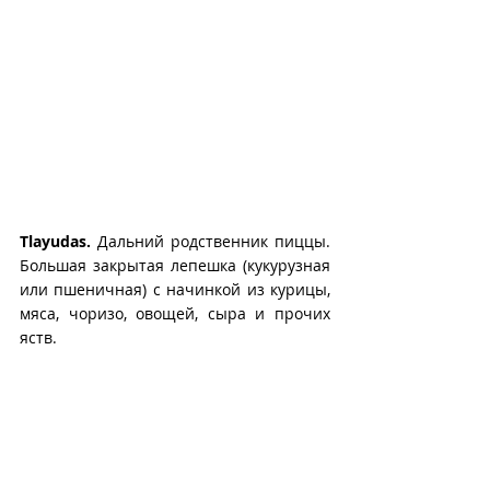
Tlayudas.
 Дальний родственник пиццы. 
Большая закрытая лепешка (кукурузная 
или пшеничная) с начинкой из курицы, 
мяса, чоризо, овощей, сыра и прочих 
яств.