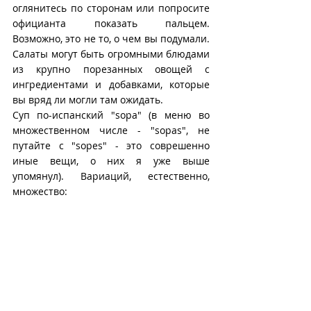
оглянитесь по сторонам или попросите 
официанта показать пальцем. 
Возможно, это не то, о чем вы подумали. 
Салаты могут быть огромными блюдами 
из крупно порезанных овощей с 
ингредиентами и добавками, которые 
вы вряд ли могли там ожидать.
Суп по-испанский "sopa" (в меню во 
множественном числе - "sopas", не 
путайте с "sopes" - это соврешенно 
иные вещи, о них я уже выше 
упомянул). Вариаций, естественно, 
множество: