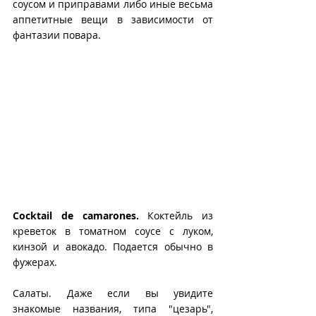
соусом и приправами либо иные весьма 
аппетитные вещи в зависимости от 
фантазии повара.
Cocktail de camarones.
 Коктейль из 
креветок в томатном соусе с луком, 
кинзой и авокадо. Подается обычно в 
фужерах.
Салаты. Даже если вы увидите 
знакомые названия, типа "цезарь", 