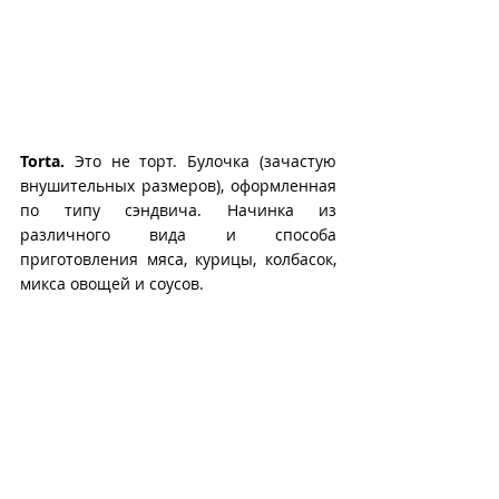
Torta.
 Это не торт. Булочка (зачастую 
внушительных размеров), оформленная 
по типу сэндвича. Начинка из 
различного вида и способа 
приготовления мяса, курицы, колбасок, 
микса овощей и соусов.