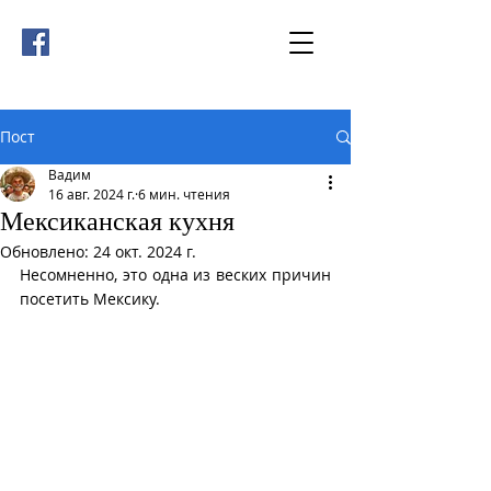
Пост
Вадим
16 авг. 2024 г.
6 мин. чтения
Мексиканская кухня
Обновлено:
24 окт. 2024 г.
Несомненно, это одна из веских причин 
посетить Мексику.