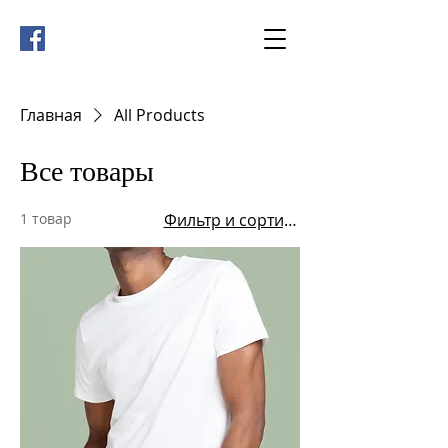
Главная
All Products
Все товары
1 товар
Фильтр и сортировка